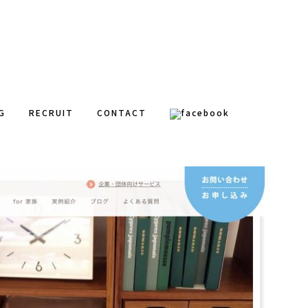
G
RECRUIT
CONTACT