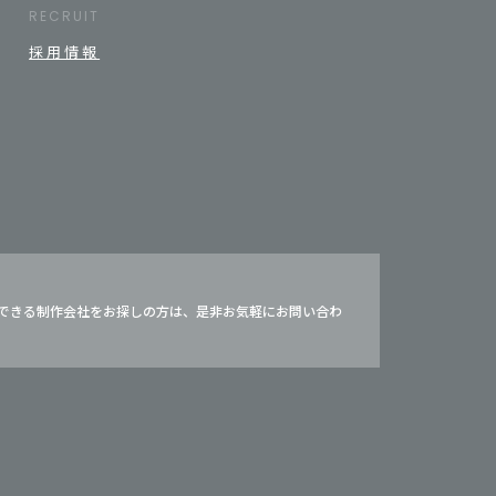
RECRUIT
採用情報
いできる制作会社をお探しの方は、是非お気軽にお問い合わ