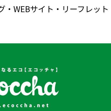
ミング・WEBサイト・リーフレット